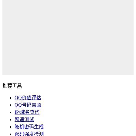
推荐工具
QQ价值评估
QQ号码吉凶
IP/域名查询
网速测试
随机密码生成
密码强度检测