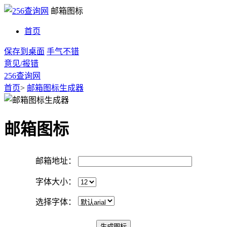
邮箱图标
首页
保存到桌面
手气不错
意见/报错
256查询网
首页
>
邮箱图标生成器
邮箱图标
邮箱地址：
字体大小：
选择字体：