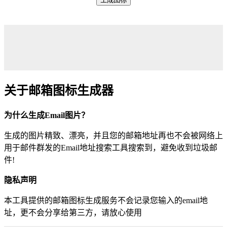
关于邮箱图标生成器
为什么生成Email图片？
生成的图片精致、漂亮，并且您的邮箱地址再也不会被网络上
用于邮件群发的Email地址搜索工具搜索到，避免收到垃圾邮
件!
隐私声明
本工具提供的邮箱图标生成服务不会记录您输入的email地
址，更不会分享给第三方，请放心使用